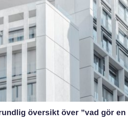
rundlig översikt över ”vad gör en