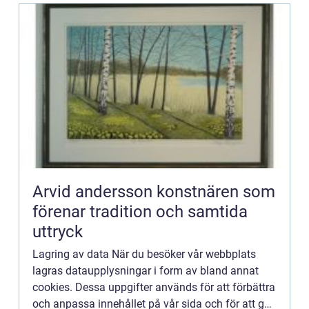
Arvid andersson konstnären som
förenar tradition och samtida
uttryck
Lagring av data När du besöker vår webbplats
lagras dataupplysningar i form av bland annat
cookies. Dessa uppgifter används för att förbättra
och anpassa innehållet på vår sida och för att ge