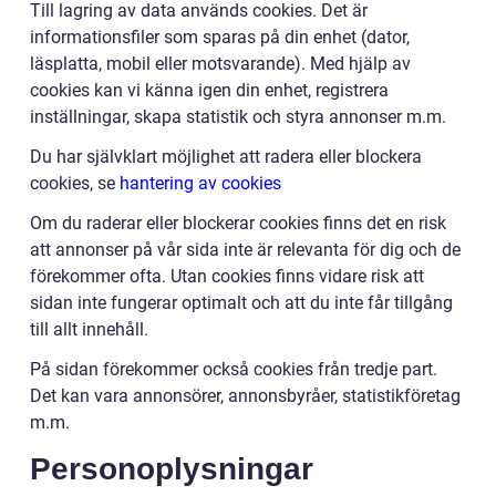
Till lagring av data används cookies. Det är
informationsfiler som sparas på din enhet (dator,
läsplatta, mobil eller motsvarande). Med hjälp av
cookies kan vi känna igen din enhet, registrera
inställningar, skapa statistik och styra annonser m.m.
Du har självklart möjlighet att radera eller blockera
cookies, se
hantering av cookies
Om du raderar eller blockerar cookies finns det en risk
att annonser på vår sida inte är relevanta för dig och de
förekommer ofta. Utan cookies finns vidare risk att
sidan inte fungerar optimalt och att du inte får tillgång
till allt innehåll.
På sidan förekommer också cookies från tredje part.
Det kan vara annonsörer, annonsbyråer, statistikföretag
m.m.
Personoplysningar