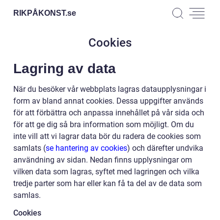
RIKPÅKONST.
se
Cookies
Lagring av data
När du besöker vår webbplats lagras dataupplysningar i
form av bland annat cookies. Dessa uppgifter används
för att förbättra och anpassa innehållet på vår sida och
för att ge dig så bra information som möjligt. Om du
inte vill att vi lagrar data bör du radera de cookies som
samlats (
se hantering av cookies
) och därefter undvika
användning av sidan. Nedan finns upplysningar om
vilken data som lagras, syftet med lagringen och vilka
tredje parter som har eller kan få ta del av de data som
samlas.
Cookies