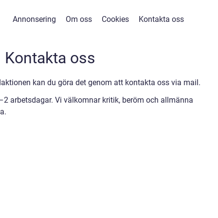
Annonsering
Om oss
Cookies
Kontakta oss
Kontakta oss
ktionen kan du göra det genom att kontakta oss via mail.
1–2 arbetsdagar. Vi välkomnar kritik, beröm och allmänna
a.