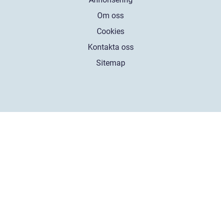
Om oss
Cookies
Kontakta oss
Sitemap