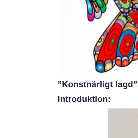
”Konstnärligt lagd”
Introduktion: