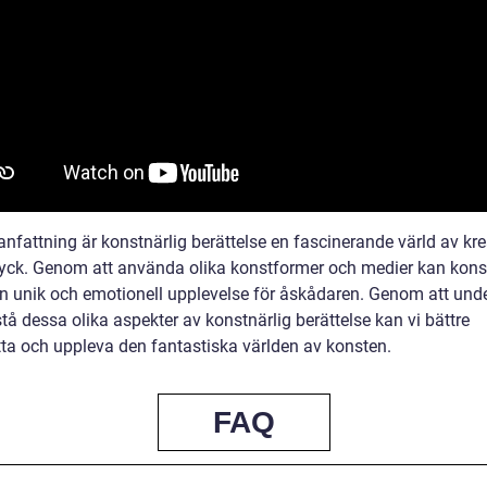
fattning är konstnärlig berättelse en fascinerande värld av krea
ryck. Genom att använda olika konstformer och medier kan kons
n unik och emotionell upplevelse för åskådaren. Genom att und
tå dessa olika aspekter av konstnärlig berättelse kan vi bättre
ta och uppleva den fantastiska världen av konsten.
FAQ