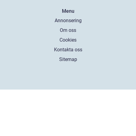
Menu
Annonsering
Om oss
Cookies
Kontakta oss
Sitemap