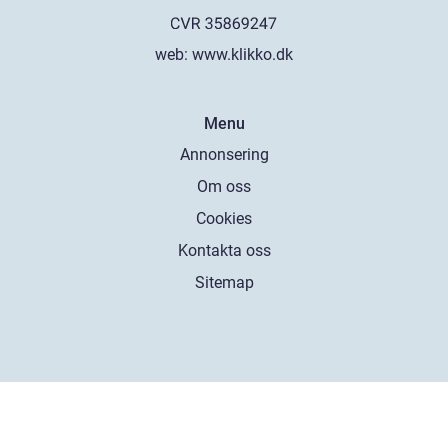
web:
www.klikko.dk
Menu
Annonsering
Om oss
Cookies
Kontakta oss
Sitemap