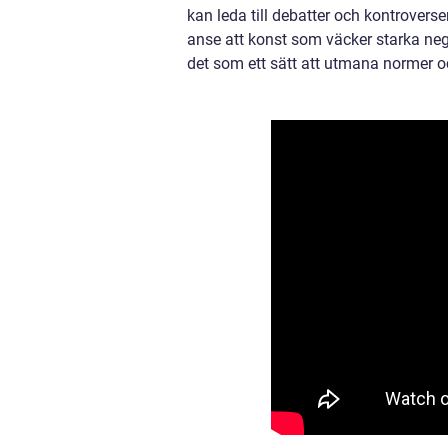
kan leda till debatter och kontrovers
anse att konst som väcker starka neg
det som ett sätt att utmana normer o