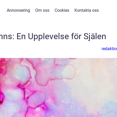
Annonsering
Om oss
Cookies
Kontakta oss
ns: En Upplevelse för Själen
redaktio