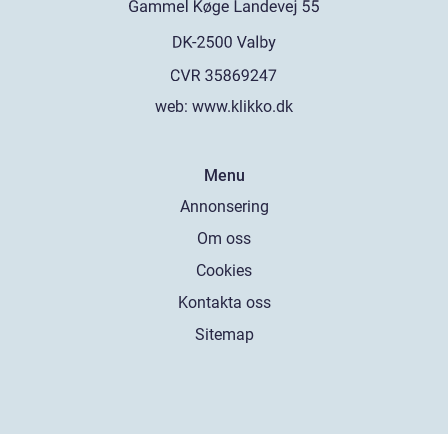
web:
www.klikko.dk
Menu
Annonsering
Om oss
Cookies
Kontakta oss
Sitemap