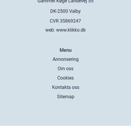
web:
www.klikko.dk
Menu
Annonsering
Om oss
Cookies
Kontakta oss
Sitemap