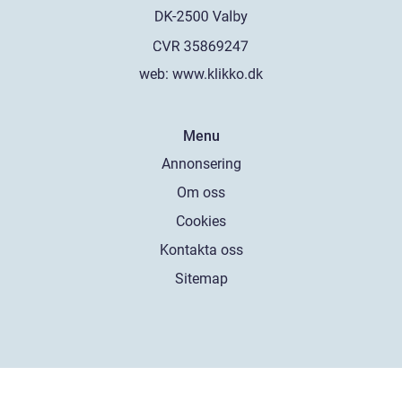
web:
www.klikko.dk
Menu
Annonsering
Om oss
Cookies
Kontakta oss
Sitemap