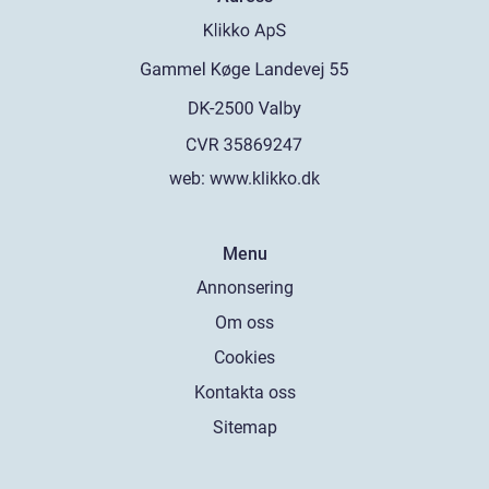
web:
www.klikko.dk
Menu
Annonsering
Om oss
Cookies
Kontakta oss
Sitemap