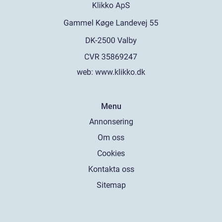
web:
www.klikko.dk
Menu
Annonsering
Om oss
Cookies
Kontakta oss
Sitemap