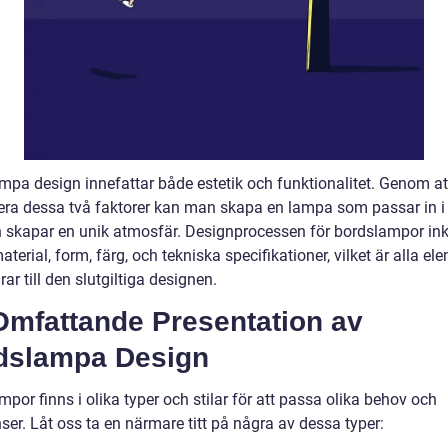
mpa design innefattar både estetik och funktionalitet. Genom at
ra dessa två faktorer kan man skapa en lampa som passar in i 
 skapar en unik atmosfär. Designprocessen för bordslampor ink
aterial, form, färg, och tekniska specifikationer, vilket är alla el
ar till den slutgiltiga designen.
Omfattande Presentation av
dslampa Design
por finns i olika typer och stilar för att passa olika behov och
ser. Låt oss ta en närmare titt på några av dessa typer: