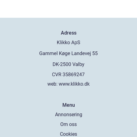
Adress
web:
www.klikko.dk
Menu
Annonsering
Om oss
Cookies