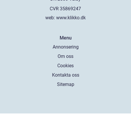
web:
www.klikko.dk
Menu
Annonsering
Om oss
Cookies
Kontakta oss
Sitemap