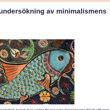
 undersökning av minimalismens