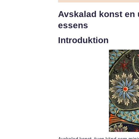
Avskalad konst en
essens
Introduktion