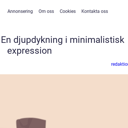
Annonsering
Om oss
Cookies
Kontakta oss
 En djupdykning i minimalistisk
expression
redaktio